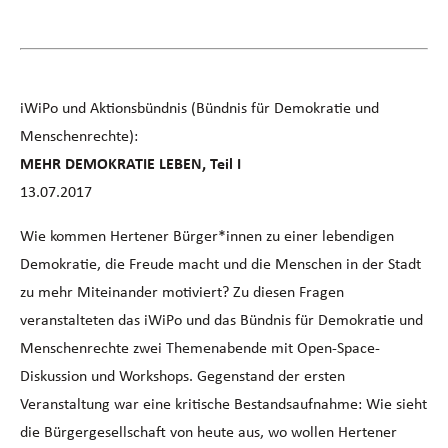
iWiPo und Aktionsbündnis (Bündnis für Demokratie und
Menschenrechte):
MEHR DEMOKRATIE LEBEN, Teil I
13.07.2017
Wie kommen Hertener Bürger*innen zu einer lebendigen
Demokratie, die Freude macht und die Menschen in der Stadt
zu mehr Miteinander motiviert? Zu diesen Fragen
veranstalteten das iWiPo und das Bündnis für Demokratie und
Menschenrechte zwei Themenabende mit Open-Space-
Diskussion und Workshops. Gegenstand der ersten
Veranstaltung war eine kritische Bestandsaufnahme: Wie sieht
die Bürgergesellschaft von heute aus, wo wollen Hertener