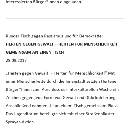
interessierten Bürger*innen eingeladen.
Runder Tisch gegen Rassismus und für Demokratie:
HERTEN GEGEN GEWALT – HERTEN FÜR MENSCHLICHKEIT
GEMEINSAM AN EINEN TISCH
29.09.2017
„Herten gegen Gewalt! – Herten für Menschlichkeit!“ Mit
einer Menschenkette durch die Innenstadt setzten Hertener
Bürger*innen zum Abschluss der Interkulturellen Woche ein
Zeichen gegen jede Form von Gewalt und Diskriminierung.
Anschließend nahmen sie an einem Tisch gemeinsam Platz.
Das Jugendforum beteiligte sich mit einer Straßenpflaster-
Sprayer-Aktion.