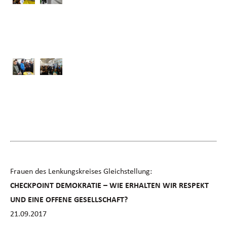
Frauen des Lenkungskreises Gleichstellung:
CHECKPOINT DEMOKRATIE – WIE ERHALTEN WIR RESPEKT
UND EINE OFFENE GESELLSCHAFT?
21.09.2017