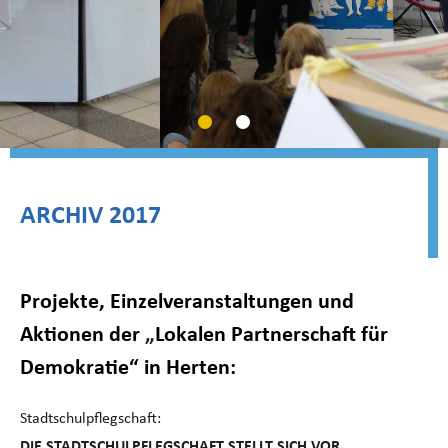
ARCHIV 2017
Projekte, Einzelveranstaltungen und
Aktionen der
„
Lokalen Partnerschaft für
Demokratie“ in Herten:
Stadtschulpflegschaft:
DIE STADTSCHULPFLEGSCHAFT STELLT SICH VOR