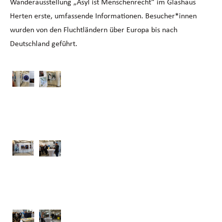
Wanderausstellung „Asyl ist Menschenrecht“ im Glashaus
Herten erste, umfassende Informationen. Besucher*innen
wurden von den Fluchtländern über Europa bis nach
Deutschland geführt.