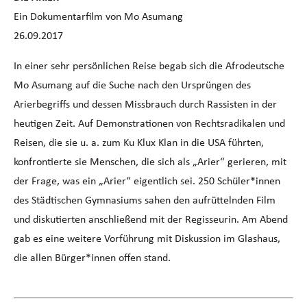
Ein Dokumentarfilm von Mo Asumang
26.09.2017
In einer sehr persönlichen Reise begab sich die Afrodeutsche
Mo Asumang auf die Suche nach den Ursprüngen des
Arierbegriffs und dessen Missbrauch durch Rassisten in der
heutigen Zeit. Auf Demonstrationen von Rechtsradikalen und
Reisen, die sie u. a. zum Ku Klux Klan in die USA führten,
konfrontierte sie Menschen, die sich als „Arier“ gerieren, mit
der Frage, was ein „Arier“ eigentlich sei. 250 Schüler*innen
des Städtischen Gymnasiums sahen den aufrüttelnden Film
und diskutierten anschließend mit der Regisseurin. Am Abend
gab es eine weitere Vorführung mit Diskussion im Glashaus,
die allen Bürger*innen offen stand.