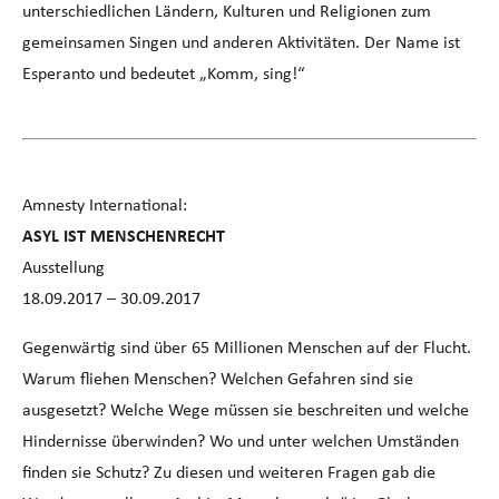
unterschiedlichen Ländern, Kulturen und Religionen zum
gemeinsamen Singen und anderen Aktivitäten. Der Name ist
Esperanto und bedeutet „Komm, sing!“
Amnesty International:
ASYL IST MENSCHENRECHT
Ausstellung
18.09.2017 – 30.09.2017
Gegenwärtig sind über 65 Millionen Menschen auf der Flucht.
Warum fliehen Menschen? Welchen Gefahren sind sie
ausgesetzt? Welche Wege müssen sie beschreiten und welche
Hindernisse überwinden? Wo und unter welchen Umständen
finden sie Schutz? Zu diesen und weiteren Fragen gab die