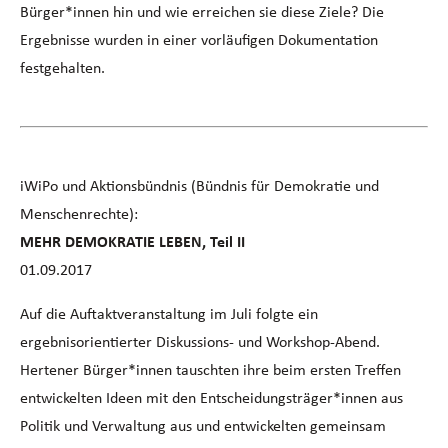
Bürger*innen hin und wie erreichen sie diese Ziele? Die
Ergebnisse wurden in einer vorläufigen Dokumentation
festgehalten.
iWiPo und Aktionsbündnis (Bündnis für Demokratie und
Menschenrechte):
MEHR DEMOKRATIE LEBEN, Teil II
01.09.2017
Auf die Auftaktveranstaltung im Juli folgte ein
ergebnisorientierter Diskussions- und Workshop-Abend.
Hertener Bürger*innen tauschten ihre beim ersten Treffen
entwickelten Ideen mit den Entscheidungsträger*innen aus
Politik und Verwaltung aus und entwickelten gemeinsam