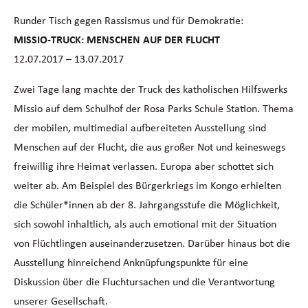
Runder Tisch gegen Rassismus und für Demokratie:
MISSIO-TRUCK: MENSCHEN AUF DER FLUCHT
12.07.2017 – 13.07.2017
Zwei Tage lang machte der Truck des katholischen Hilfswerks
Missio auf dem Schulhof der Rosa Parks Schule Station. Thema
der mobilen, multimedial aufbereiteten Ausstellung sind
Menschen auf der Flucht, die aus großer Not und keineswegs
freiwillig ihre Heimat verlassen. Europa aber schottet sich
weiter ab. Am Beispiel des Bürgerkriegs im Kongo erhielten
die Schüler*innen ab der 8. Jahrgangsstufe die Möglichkeit,
sich sowohl inhaltlich, als auch emotional mit der Situation
von Flüchtlingen auseinanderzusetzen. Darüber hinaus bot die
Ausstellung hinreichend Anknüpfungspunkte für eine
Diskussion über die Fluchtursachen und die Verantwortung
unserer Gesellschaft.