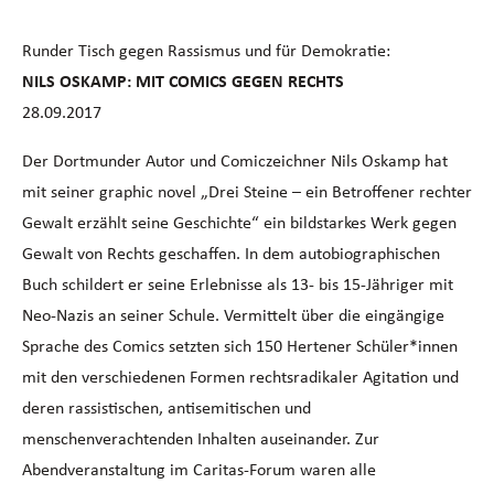
Runder Tisch gegen Rassismus und für Demokratie:
NILS OSKAMP: MIT COMICS GEGEN RECHTS
28.09.2017
Der Dortmunder Autor und Comiczeichner Nils Oskamp hat
mit seiner graphic novel „Drei Steine – ein Betroffener rechter
Gewalt erzählt seine Geschichte“ ein bildstarkes Werk gegen
Gewalt von Rechts geschaffen. In dem autobiographischen
Buch schildert er seine Erlebnisse als 13- bis 15-Jähriger mit
Neo-Nazis an seiner Schule. Vermittelt über die eingängige
Sprache des Comics setzten sich 150 Hertener Schüler*innen
mit den verschiedenen Formen rechtsradikaler Agitation und
deren rassistischen, antisemitischen und
menschenverachtenden Inhalten auseinander. Zur
Abendveranstaltung im Caritas-Forum waren alle