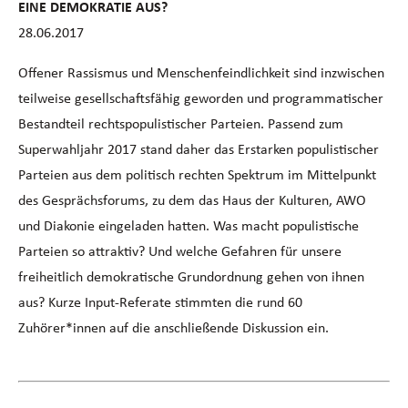
EINE DEMOKRATIE AUS?
28.06.2017
Offener Rassismus und Menschenfeindlichkeit sind inzwischen
teilweise gesellschaftsfähig geworden und programmatischer
Bestandteil rechtspopulistischer Parteien. Passend zum
Superwahljahr 2017 stand daher das Erstarken populistischer
Parteien aus dem politisch rechten Spektrum im Mittelpunkt
des Gesprächsforums, zu dem das Haus der Kulturen, AWO
und Diakonie eingeladen hatten. Was macht populistische
Parteien so attraktiv? Und welche Gefahren für unsere
freiheitlich demokratische Grundordnung gehen von ihnen
aus? Kurze Input-Referate stimmten die rund 60
Zuhörer*innen auf die anschließende Diskussion ein.