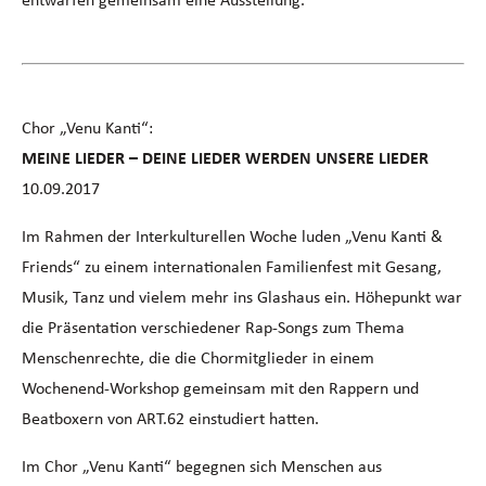
Chor „Venu Kanti“:
MEINE LIEDER – DEINE LIEDER WERDEN UNSERE LIEDER
10.09.2017
Im Rahmen der Interkulturellen Woche luden „Venu Kanti &
Friends“ zu einem internationalen Familienfest mit Gesang,
Musik, Tanz und vielem mehr ins Glashaus ein. Höhepunkt war
die Präsentation verschiedener Rap-Songs zum Thema
Menschenrechte, die die Chormitglieder in einem
Wochenend-Workshop gemeinsam mit den Rappern und
Beatboxern von ART.62 einstudiert hatten.
Im Chor „Venu Kanti“ begegnen sich Menschen aus