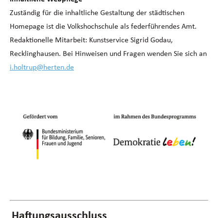
Zuständig für die inhaltliche Gestaltung der städtischen
Homepage ist die Volkshochschule als federführendes Amt.
Redaktionelle Mitarbeit: Kunstservice Sigrid Godau,
Recklinghausen. Bei Hinweisen und Fragen wenden Sie sich an
i.holtrup@herten.de
Haftungsausschluss