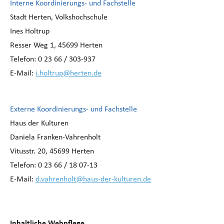
Interne Koordinierungs- und Fachstelle
Stadt Herten, Volkshochschule
Ines Holtrup
Resser Weg 1, 45699 Herten
Telefon: 0 23 66 / 303-937
E-Mail:
i.holtrup@herten.de
Externe Koordinierungs- und Fachstelle
Haus der Kulturen
Daniela Franken-Vahrenholt
Vitusstr. 20, 45699 Herten
Telefon: 0 23 66 / 18 07-13
E-Mail:
d.vahrenholt@haus-der-kulturen.de
Inhaltliche Webpflege