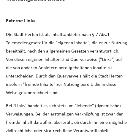
Externe Links
Die Stadt Herten ist als Inhaltsanbieter nach § 7 Abs.1
Telemediengesetz für die "eigenen Inhalte", die er zur Nutzung
bereithält, nach den allgemeinen Gesetzen verantwortlich.
Von diesen eigenen Inhalten sind Querverweise ("Links") auf
die von anderen Anbietern bereitgehaltenen Inhalte zu
unterscheiden. Durch den Querverweis hält die Stadt Herten
insofern "fremde Inhalte" zur Nutzung bereit, die in dieser
Weise gekennzeichnet sind:
Bei "Links" handelt es sich stets um "lebende" (dynamische)
Verweisungen. Bei der erstmaligen Verknüpfung ist zwar der
fremde Inhalt daraufhin überprüft, ob durch ihn eine mögliche
zivilrechtliche oder strafrechtliche Verantwortlichkeit