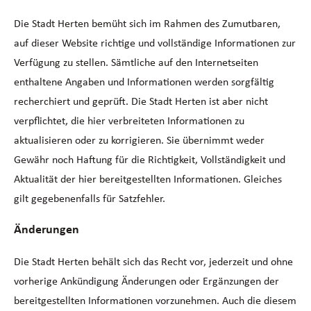
Die Stadt Herten bemüht sich im Rahmen des Zumutbaren,
auf dieser Website richtige und vollständige Informationen zur
Verfügung zu stellen. Sämtliche auf den Internetseiten
enthaltene Angaben und Informationen werden sorgfältig
recherchiert und geprüft. Die Stadt Herten ist aber nicht
verpflichtet, die hier verbreiteten Informationen zu
aktualisieren oder zu korrigieren. Sie übernimmt weder
Gewähr noch Haftung für die Richtigkeit, Vollständigkeit und
Aktualität der hier bereitgestellten Informationen. Gleiches
gilt gegebenenfalls für Satzfehler.
Änderungen
Die Stadt Herten behält sich das Recht vor, jederzeit und ohne
vorherige Ankündigung Änderungen oder Ergänzungen der
bereitgestellten Informationen vorzunehmen. Auch die diesem