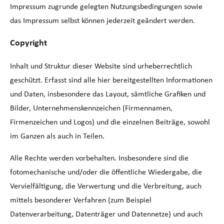
Impressum zugrunde gelegten Nutzungsbedingungen sowie
das Impressum selbst können jederzeit geändert werden.
Copyright
Inhalt und Struktur dieser Website sind urheberrechtlich
geschützt. Erfasst sind alle hier bereitgestellten Informationen
und Daten, insbesondere das Layout, sämtliche Grafiken und
Bilder, Unternehmenskennzeichen (Firmennamen,
Firmenzeichen und Logos) und die einzelnen Beiträge, sowohl
im Ganzen als auch in Teilen.
Alle Rechte werden vorbehalten. Insbesondere sind die
fotomechanische und/oder die öffentliche Wiedergabe, die
Vervielfältigung, die Verwertung und die Verbreitung, auch
mittels besonderer Verfahren (zum Beispiel
Datenverarbeitung, Datenträger und Datennetze) und auch