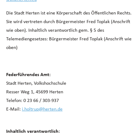
Die Stadt Herten ist eine Körperschaft des Öffentlichen Rechts.
Sie wird vertreten durch Bürgermeister Fred Toplak (Anschrift
wie oben). Inhaltlich verantwortlich gem. § 5 des
Telemediengesetzes: Bürgermeister Fred Toplak (Anschrift wie
oben)
Federführendes Amt:
Stadt Herten, Volkshochschule
Resser Weg 1, 45699 Herten
Telefon: 0 23 66 / 303-937
E-Mail:
i.holtrup@herten.de
Inhaltlich verantwortlich: