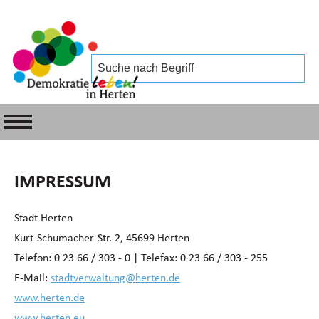
IMPRESSUM
Stadt Herten
Kurt-Schumacher-Str. 2, 45699 Herten
Telefon: 0 23 66 / 303 - 0 | Telefax: 0 23 66 / 303 - 255
E-Mail:
stadtverwaltung@herten.de
www.herten.de
www.herten.eu