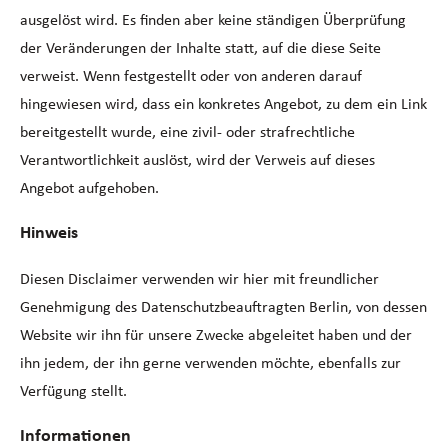
ausgelöst wird. Es finden aber keine ständigen Überprüfung
der Veränderungen der Inhalte statt, auf die diese Seite
verweist. Wenn festgestellt oder von anderen darauf
hingewiesen wird, dass ein konkretes Angebot, zu dem ein Link
bereitgestellt wurde, eine zivil- oder strafrechtliche
Verantwortlichkeit auslöst, wird der Verweis auf dieses
Angebot aufgehoben.
Hinweis
Diesen Disclaimer verwenden wir hier mit freundlicher
Genehmigung des Datenschutzbeauftragten Berlin, von dessen
Website wir ihn für unsere Zwecke abgeleitet haben und der
ihn jedem, der ihn gerne verwenden möchte, ebenfalls zur
Verfügung stellt.
Informationen