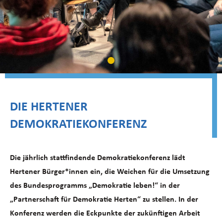
DIE HERTENER
DEMOKRATIEKONFERENZ
Die jährlich stattfindende Demokratiekonferenz lädt
Hertener Bürger*innen ein, die Weichen für die Umsetzung
des Bundesprogramms „Demokratie leben!“ in der
„Partnerschaft für Demokratie Herten“ zu stellen. In der
Konferenz werden die Eckpunkte der zukünftigen Arbeit