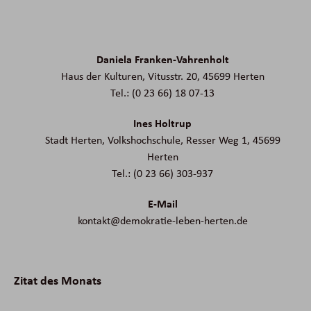
Daniela Franken-Vahrenholt
Haus der Kulturen, Vitusstr. 20, 45699 Herten
Tel.: (0 23 66) 18 07-13
Ines Holtrup
Stadt Herten, Volkshochschule, Resser Weg 1, 45699
Herten
Tel.: (0 23 66) 303-937
E-Mail
kontakt@demokratie-leben-herten.de
Zitat des Monats