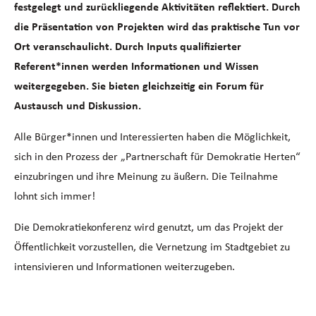
festgelegt und zurückliegende Aktivitäten reflektiert. Durch
die Präsentation von Projekten wird das praktische Tun vor
Ort veranschaulicht. Durch Inputs qualifizierter
Referent*innen werden Informationen und Wissen
weitergegeben. Sie bieten gleichzeitig ein Forum für
Austausch und Diskussion.
Alle Bürger*innen und Interessierten haben die Möglichkeit,
sich in den Prozess der „Partnerschaft für Demokratie Herten“
einzubringen und ihre Meinung zu äußern. Die Teilnahme
lohnt sich immer!
Die Demokratiekonferenz wird genutzt, um das Projekt der
Öffentlichkeit vorzustellen, die Vernetzung im Stadtgebiet zu
intensivieren und Informationen weiterzugeben.