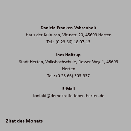
Daniela Franken-Vahrenholt
Haus der Kulturen, Vitusstr. 20, 45699 Herten
Tel.: (0 23 66) 18 07-13
Ines Holtrup
Stadt Herten, Volkshochschule, Resser Weg 1, 45699
Herten
Tel.: (0 23 66) 303-937
E-Mail
kontakt@demokratie-leben-herten.de
Zitat des Monats