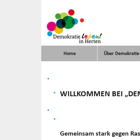
Home
Über Demokratie
WILLKOMMEN BEI „DEM
Gemeinsam stark gegen Ras