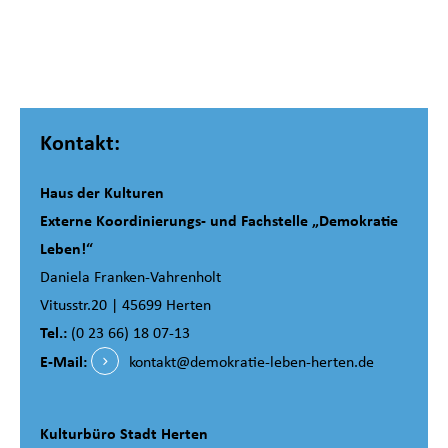
Kontakt:
Haus der Kulturen
Externe Koordinierungs- und Fachstelle „Demokratie
Leben!“
Daniela Franken-Vahrenholt
Vitusstr.20 | 45699 Herten
Tel.:
(0 23 66) 18 07-13
E-Mail:
kontakt@demokratie-leben-herten.de
Kulturbüro Stadt Herten