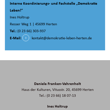
Interne Koordinierungs- und Fachstelle „Demokratie
Leben!“
Ines Holtrup
Resser Weg 1 | 45699 Herten
Tel.:
(0 23 66) 303-937
E-Mail:
kontakt@demokratie-leben-herten.de
Daniela Franken-Vahrenholt
Haus der Kulturen, Vitusstr. 20, 45699 Herten
Tel.: (0 23 66) 18 07-13
Ines Holtrup