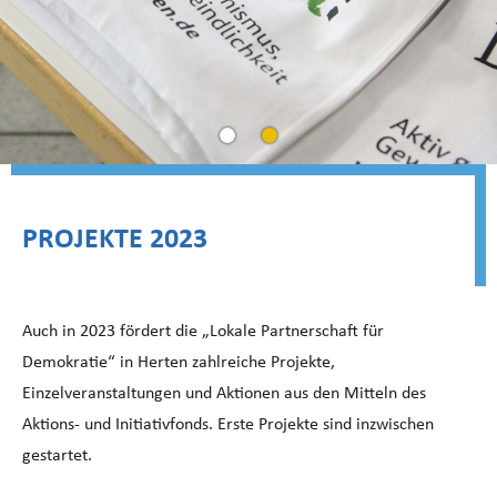
PROJEKTE 2023
Auch in 2023 fördert die „Lokale Partnerschaft für
Demokratie“ in Herten zahlreiche Projekte,
Einzelveranstaltungen und Aktionen aus den Mitteln des
Aktions- und Initiativfonds. Erste Projekte sind inzwischen
gestartet.